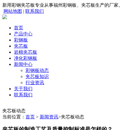
新用彩钢夹芯板专业从事福州彩钢板、夹芯板生产的厂家。
网站地图
|
联系我们
首页
产品中心
彩钢板
夹芯板
岩棉夹芯板
净化彩钢板
新闻中心
彩钢板动态
夹芯板知识
行业资讯
关于我们
联系我们
夹芯板动态
当前位置：
首页
>
新闻资讯
>夹芯板动态
夹芯板的制造工艺及质量控制标准是怎样的？