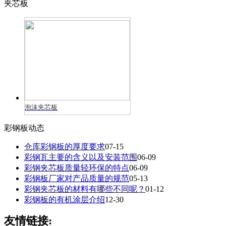
夹芯板
泡沫夹芯板
彩钢板动态
仓库彩钢板的厚度要求
07-15
彩钢瓦主要的含义以及安装范围
06-09
彩钢夹芯板质量轻环保的特点
06-09
彩钢板厂家对产品质量的规范
05-13
彩钢夹芯板的材料有哪些不同呢？
01-12
彩钢板的有机涂层介绍
12-30
友情链接: