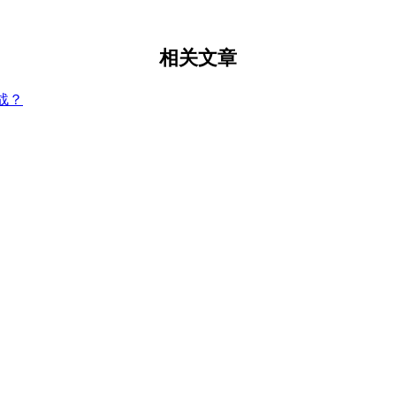
相关文章
战？