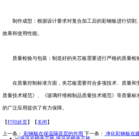
制作成型：根据设计要求对复合加工后的彩钢板进行切割、
效果和使用性能。
质量检验与包装：制造好的夹芯板需要进行严格的质量检验
在质量控制标准方面，夹芯板需要符合多项技术、质量和安
质量技术规范》、《玻璃纤维棉制品质量技术规范》等质量标
的广泛应用提供了有力保障。
【
打印此页
】【
关闭
】
上一条：
彩钢板在保温隔音层的作用
下一条：
净化彩钢板在
保温岩棉夹芯板