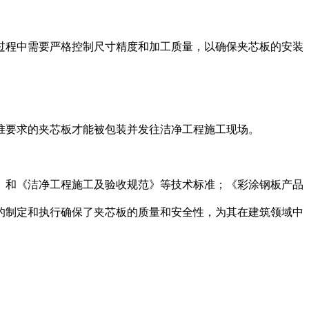
程中需要严格控制尺寸精度和加工质量，以确保夹芯板的安装
要求的夹芯板才能被包装并发往洁净工程施工现场。
和《洁净工程施工及验收规范》等技术标准；《彩涂钢板产品
的制定和执行确保了夹芯板的质量和安全性，为其在建筑领域中