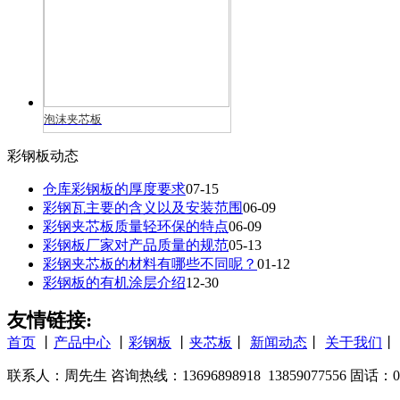
泡沫夹芯板
彩钢板动态
仓库彩钢板的厚度要求
07-15
彩钢瓦主要的含义以及安装范围
06-09
彩钢夹芯板质量轻环保的特点
06-09
彩钢板厂家对产品质量的规范
05-13
彩钢夹芯板的材料有哪些不同呢？
01-12
彩钢板的有机涂层介绍
12-30
友情链接:
首页
丨
产品中心
丨
彩钢板
丨
夹芯板
丨
新闻动态
丨
关于我们
丨
联系人：周先生 咨询热线：13696898918 13859077556 固话：05