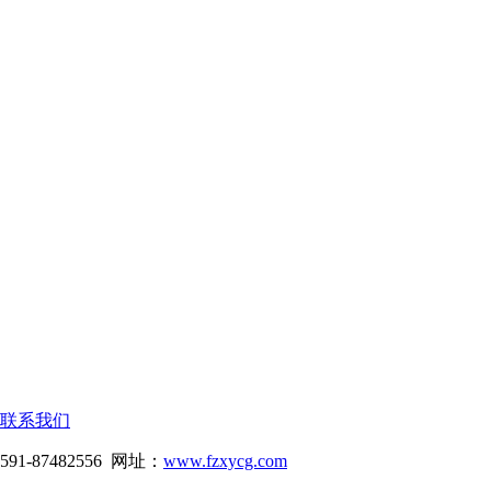
联系我们
91-87482556 网址：
www.fzxycg.com