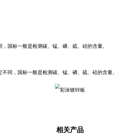
同，国标一般是检测碳、锰、磷、硫、硅的含量。
定不同，国标一般是检测碳、锰、磷、硫、硅的含量。
相关产品