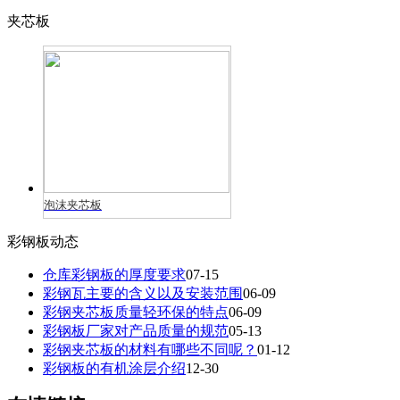
夹芯板
泡沫夹芯板
彩钢板动态
仓库彩钢板的厚度要求
07-15
彩钢瓦主要的含义以及安装范围
06-09
彩钢夹芯板质量轻环保的特点
06-09
彩钢板厂家对产品质量的规范
05-13
彩钢夹芯板的材料有哪些不同呢？
01-12
彩钢板的有机涂层介绍
12-30