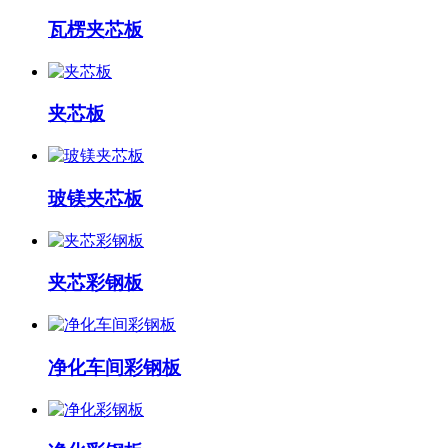
瓦楞夹芯板
夹芯板
玻镁夹芯板
夹芯彩钢板
净化车间彩钢板