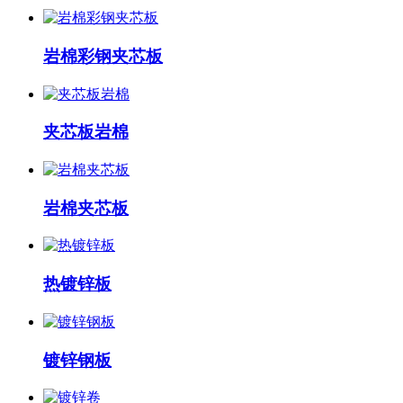
岩棉彩钢夹芯板
夹芯板岩棉
岩棉夹芯板
热镀锌板
镀锌钢板