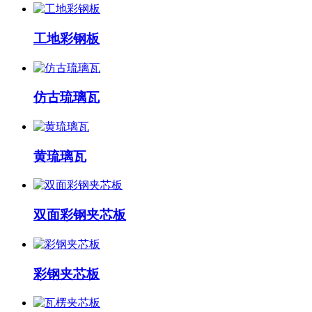
工地彩钢板
仿古琉璃瓦
黄琉璃瓦
双面彩钢夹芯板
彩钢夹芯板