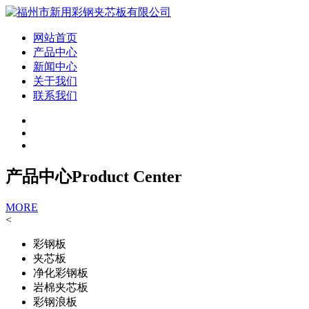
网站首页
产品中心
新闻中心
关于我们
联系我们
产品中心
Product Center
MORE
<
彩钢板
夹芯板
净化彩钢板
岩棉夹芯板
彩钢浪板