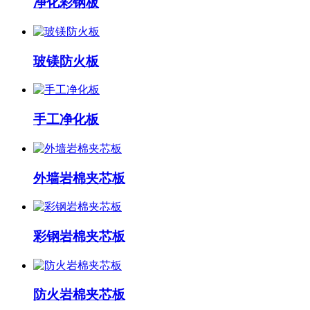
净化彩钢板
玻镁防火板
手工净化板
外墙岩棉夹芯板
彩钢岩棉夹芯板
防火岩棉夹芯板