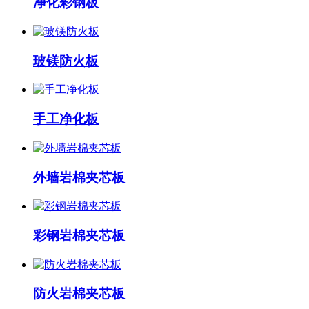
净化彩钢板
玻镁防火板
手工净化板
外墙岩棉夹芯板
彩钢岩棉夹芯板
防火岩棉夹芯板