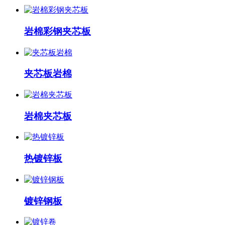
岩棉彩钢夹芯板
夹芯板岩棉
岩棉夹芯板
热镀锌板
镀锌钢板