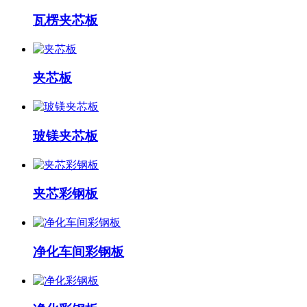
瓦楞夹芯板
夹芯板
玻镁夹芯板
夹芯彩钢板
净化车间彩钢板