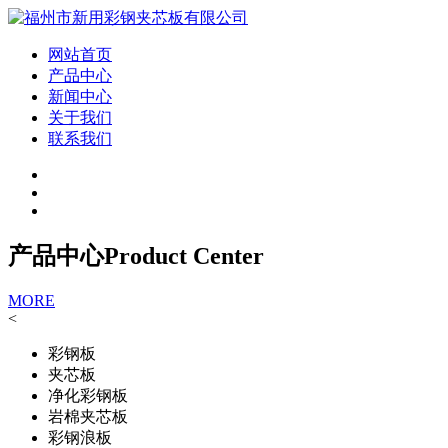
网站首页
产品中心
新闻中心
关于我们
联系我们
产品中心
Product Center
MORE
<
彩钢板
夹芯板
净化彩钢板
岩棉夹芯板
彩钢浪板