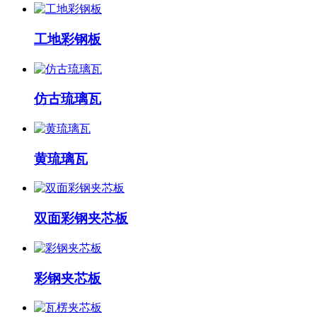
工地彩钢板
仿古琉璃瓦
黄琉璃瓦
双面彩钢夹芯板
彩钢夹芯板