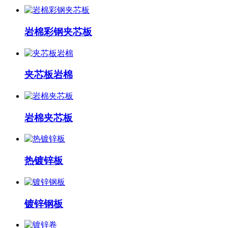
岩棉彩钢夹芯板
夹芯板岩棉
岩棉夹芯板
热镀锌板
镀锌钢板