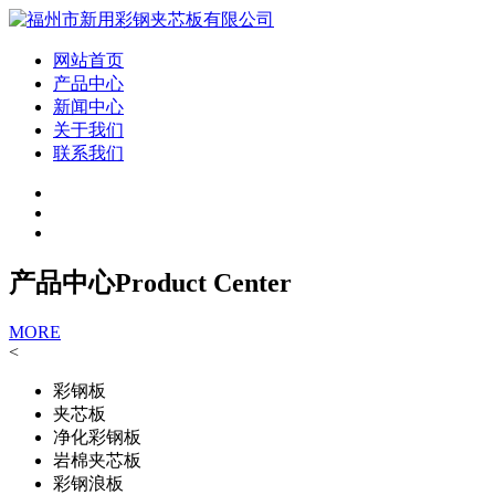
网站首页
产品中心
新闻中心
关于我们
联系我们
产品中心
Product Center
MORE
<
彩钢板
夹芯板
净化彩钢板
岩棉夹芯板
彩钢浪板