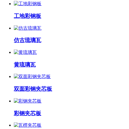
工地彩钢板
仿古琉璃瓦
黄琉璃瓦
双面彩钢夹芯板
彩钢夹芯板