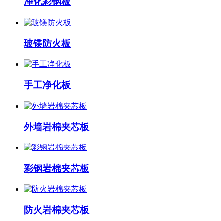
净化彩钢板
玻镁防火板
手工净化板
外墙岩棉夹芯板
彩钢岩棉夹芯板
防火岩棉夹芯板