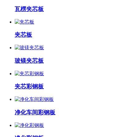
瓦楞夹芯板
夹芯板
玻镁夹芯板
夹芯彩钢板
净化车间彩钢板