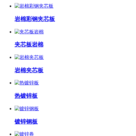
岩棉彩钢夹芯板
夹芯板岩棉
岩棉夹芯板
热镀锌板
镀锌钢板