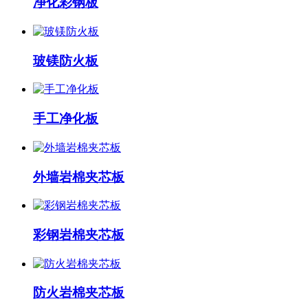
净化彩钢板
玻镁防火板
手工净化板
外墙岩棉夹芯板
彩钢岩棉夹芯板
防火岩棉夹芯板