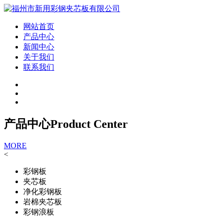
网站首页
产品中心
新闻中心
关于我们
联系我们
产品中心
Product Center
MORE
<
彩钢板
夹芯板
净化彩钢板
岩棉夹芯板
彩钢浪板