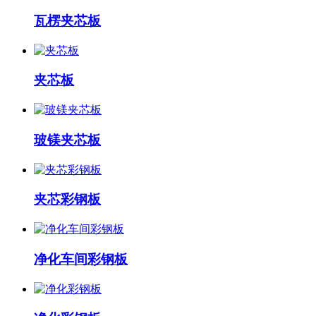
瓦楞夹芯板
夹芯板
玻镁夹芯板
夹芯彩钢板
净化车间彩钢板