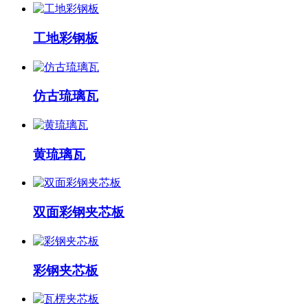
工地彩钢板
仿古琉璃瓦
黄琉璃瓦
双面彩钢夹芯板
彩钢夹芯板