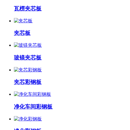
瓦楞夹芯板
夹芯板
玻镁夹芯板
夹芯彩钢板
净化车间彩钢板