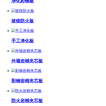
净化彩钢板
玻镁防火板
手工净化板
外墙岩棉夹芯板
彩钢岩棉夹芯板
防火岩棉夹芯板