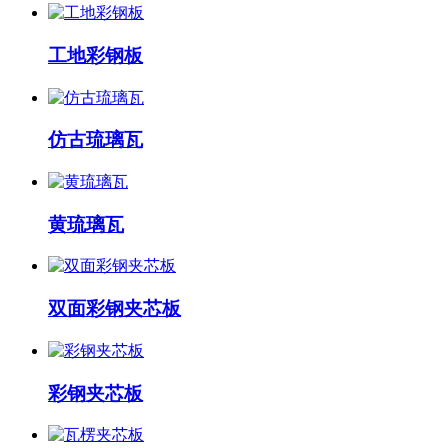
工地彩钢板
仿古琉璃瓦
黄琉璃瓦
双面彩钢夹芯板
彩钢夹芯板