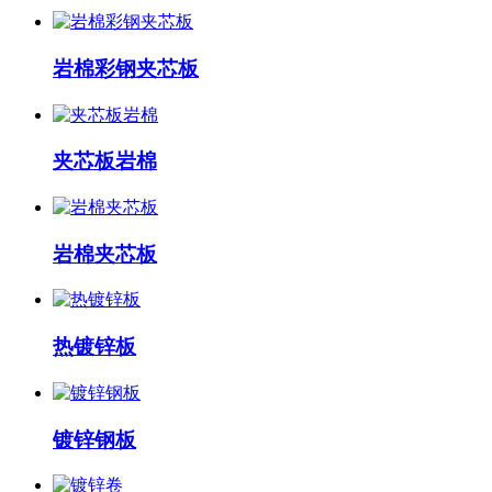
岩棉彩钢夹芯板
夹芯板岩棉
岩棉夹芯板
热镀锌板
镀锌钢板