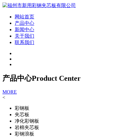
网站首页
产品中心
新闻中心
关于我们
联系我们
产品中心
Product Center
MORE
<
彩钢板
夹芯板
净化彩钢板
岩棉夹芯板
彩钢浪板