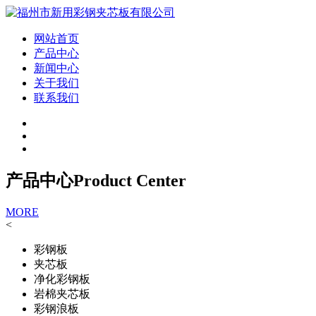
网站首页
产品中心
新闻中心
关于我们
联系我们
产品中心
Product Center
MORE
<
彩钢板
夹芯板
净化彩钢板
岩棉夹芯板
彩钢浪板