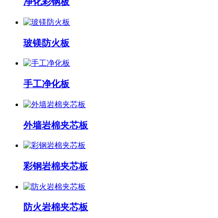
净化彩钢板
玻镁防火板
手工净化板
外墙岩棉夹芯板
彩钢岩棉夹芯板
防火岩棉夹芯板