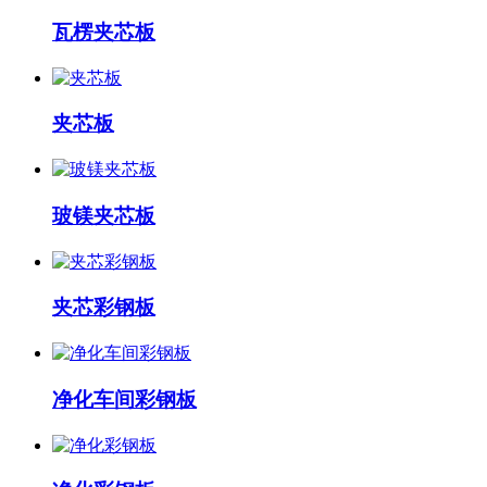
瓦楞夹芯板
夹芯板
玻镁夹芯板
夹芯彩钢板
净化车间彩钢板