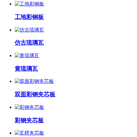
工地彩钢板
仿古琉璃瓦
黄琉璃瓦
双面彩钢夹芯板
彩钢夹芯板