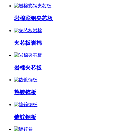
岩棉彩钢夹芯板
夹芯板岩棉
岩棉夹芯板
热镀锌板
镀锌钢板