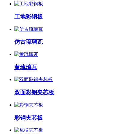
工地彩钢板
仿古琉璃瓦
黄琉璃瓦
双面彩钢夹芯板
彩钢夹芯板