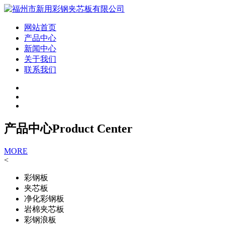
网站首页
产品中心
新闻中心
关于我们
联系我们
产品中心
Product Center
MORE
<
彩钢板
夹芯板
净化彩钢板
岩棉夹芯板
彩钢浪板