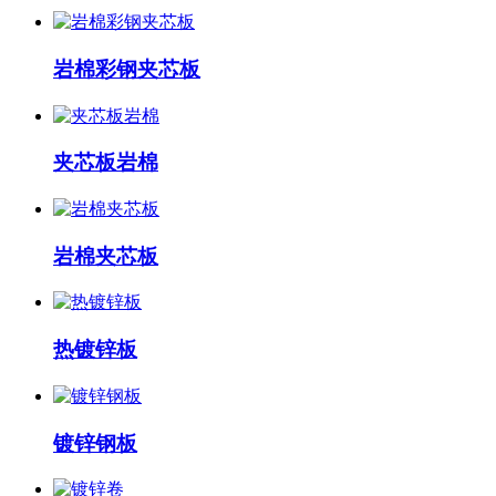
岩棉彩钢夹芯板
夹芯板岩棉
岩棉夹芯板
热镀锌板
镀锌钢板