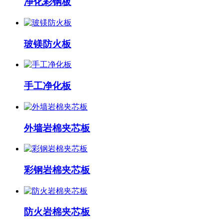
净化彩钢板
玻镁防火板
手工净化板
外墙岩棉夹芯板
彩钢岩棉夹芯板
防火岩棉夹芯板