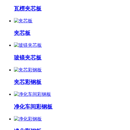
瓦楞夹芯板
夹芯板
玻镁夹芯板
夹芯彩钢板
净化车间彩钢板