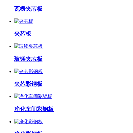
瓦楞夹芯板
夹芯板
玻镁夹芯板
夹芯彩钢板
净化车间彩钢板