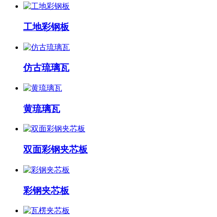
工地彩钢板
仿古琉璃瓦
黄琉璃瓦
双面彩钢夹芯板
彩钢夹芯板