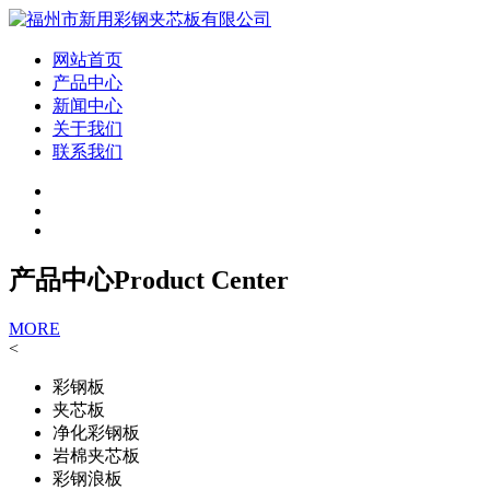
网站首页
产品中心
新闻中心
关于我们
联系我们
产品中心
Product Center
MORE
<
彩钢板
夹芯板
净化彩钢板
岩棉夹芯板
彩钢浪板