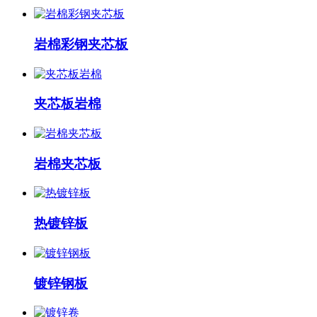
岩棉彩钢夹芯板
夹芯板岩棉
岩棉夹芯板
热镀锌板
镀锌钢板