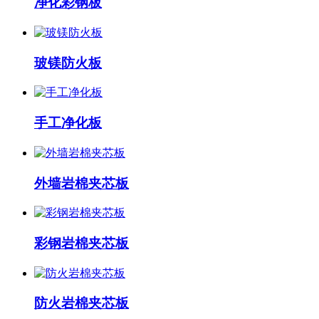
净化彩钢板
玻镁防火板
手工净化板
外墙岩棉夹芯板
彩钢岩棉夹芯板
防火岩棉夹芯板