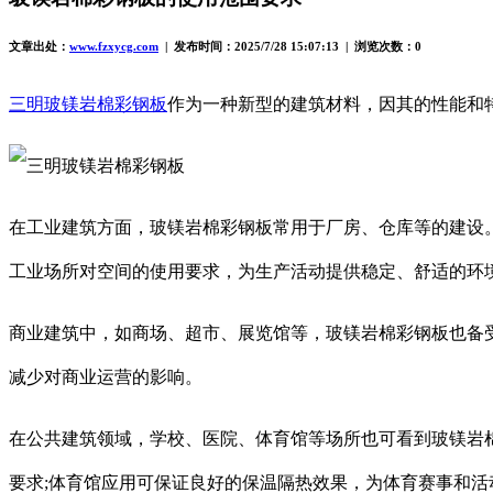
文章出处：
www.fzxycg.com
| 发布时间：2025/7/28 15:07:13 | 浏览次数：0
三明玻镁岩棉彩钢板
作为一种新型的建筑材料，因其的性能和
在工业建筑方面，玻镁岩棉彩钢板常用于厂房、仓库等的建设
工业场所对空间的使用要求，为生产活动提供稳定、舒适的环
商业建筑中，如商场、超市、展览馆等，玻镁岩棉彩钢板也备
减少对商业运营的影响。
在公共建筑领域，学校、医院、体育馆等场所也可看到玻镁岩
要求;体育馆应用可保证良好的保温隔热效果，为体育赛事和活