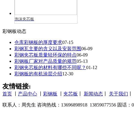
泡沫夹芯板
彩钢板动态
仓库彩钢板的厚度要求
07-15
彩钢瓦主要的含义以及安装范围
06-09
彩钢夹芯板质量轻环保的特点
06-09
彩钢板厂家对产品质量的规范
05-13
彩钢夹芯板的材料有哪些不同呢？
01-12
彩钢板的有机涂层介绍
12-30
友情链接:
首页
丨
产品中心
丨
彩钢板
丨
夹芯板
丨
新闻动态
丨
关于我们
丨
联系人：周先生 咨询热线：13696898918 13859077556 固话：05