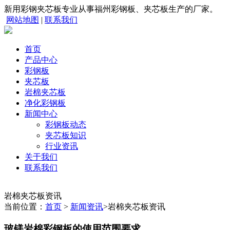
新用彩钢夹芯板专业从事福州彩钢板、夹芯板生产的厂家。
网站地图
|
联系我们
首页
产品中心
彩钢板
夹芯板
岩棉夹芯板
净化彩钢板
新闻中心
彩钢板动态
夹芯板知识
行业资讯
关于我们
联系我们
岩棉夹芯板资讯
当前位置：
首页
>
新闻资讯
>岩棉夹芯板资讯
玻镁岩棉彩钢板的使用范围要求