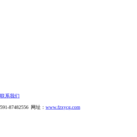
联系我们
91-87482556 网址：
www.fzxycg.com