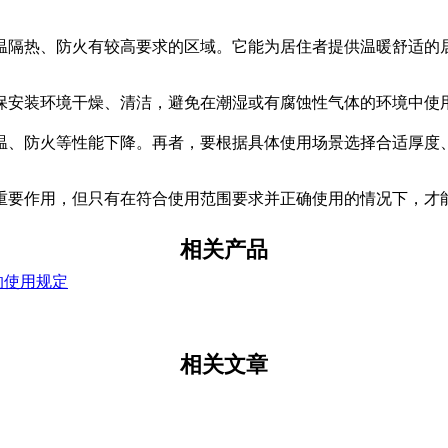
温隔热、防火有较高要求的区域。它能为居住者提供温暖舒适的
保安装环境干燥、清洁，避免在潮湿或有腐蚀性气体的环境中使
温、防火等性能下降。再者，要根据具体使用场景选择合适厚度
重要作用，但只有在符合使用范围要求并正确使用的情况下，才
相关产品
的使用规定
相关文章