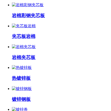
岩棉彩钢夹芯板
夹芯板岩棉
岩棉夹芯板
热镀锌板
镀锌钢板