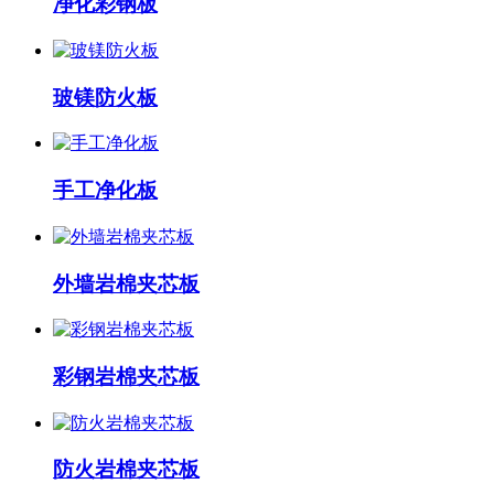
净化彩钢板
玻镁防火板
手工净化板
外墙岩棉夹芯板
彩钢岩棉夹芯板
防火岩棉夹芯板