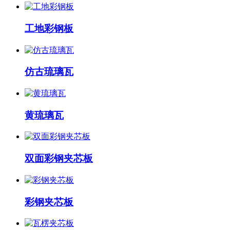
工地彩钢板
仿古琉璃瓦
黄琉璃瓦
双面彩钢夹芯板
彩钢夹芯板