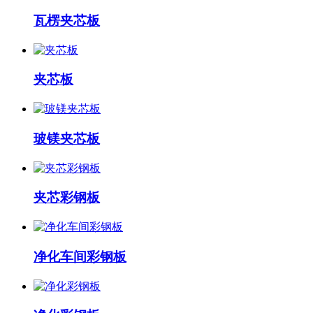
瓦楞夹芯板
夹芯板
玻镁夹芯板
夹芯彩钢板
净化车间彩钢板