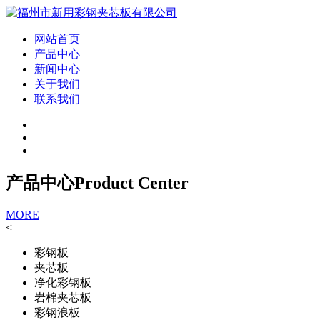
网站首页
产品中心
新闻中心
关于我们
联系我们
产品中心
Product Center
MORE
<
彩钢板
夹芯板
净化彩钢板
岩棉夹芯板
彩钢浪板