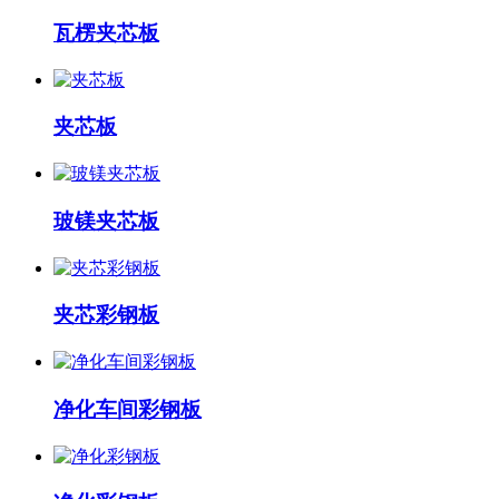
瓦楞夹芯板
夹芯板
玻镁夹芯板
夹芯彩钢板
净化车间彩钢板