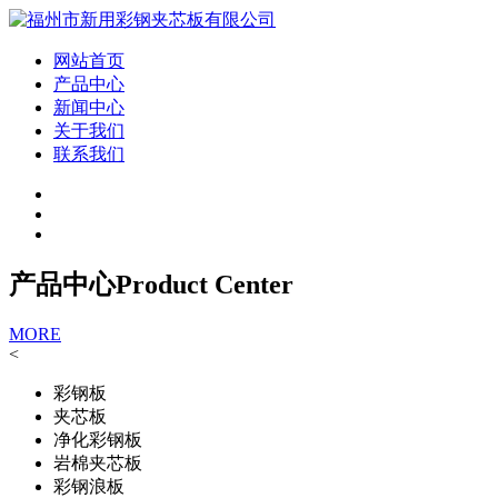
网站首页
产品中心
新闻中心
关于我们
联系我们
产品中心
Product Center
MORE
<
彩钢板
夹芯板
净化彩钢板
岩棉夹芯板
彩钢浪板