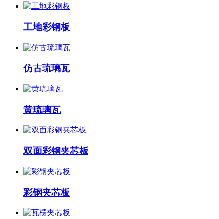
工地彩钢板
仿古琉璃瓦
黄琉璃瓦
双面彩钢夹芯板
彩钢夹芯板