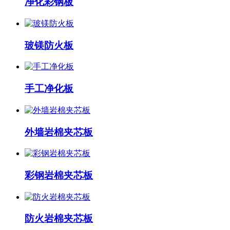
净化彩钢板
玻镁防火板
手工净化板
外墙岩棉夹芯板
彩钢岩棉夹芯板
防火岩棉夹芯板