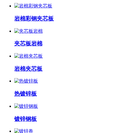
岩棉彩钢夹芯板
夹芯板岩棉
岩棉夹芯板
热镀锌板
镀锌钢板