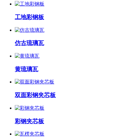
工地彩钢板
仿古琉璃瓦
黄琉璃瓦
双面彩钢夹芯板
彩钢夹芯板