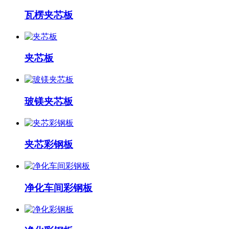
瓦楞夹芯板
夹芯板
玻镁夹芯板
夹芯彩钢板
净化车间彩钢板