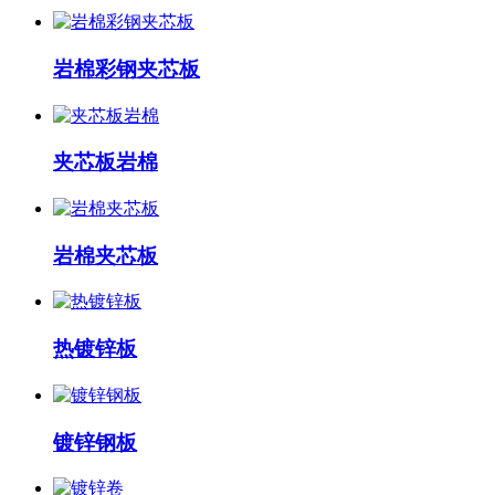
岩棉彩钢夹芯板
夹芯板岩棉
岩棉夹芯板
热镀锌板
镀锌钢板