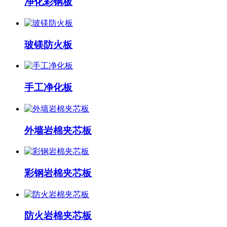
净化彩钢板
玻镁防火板
手工净化板
外墙岩棉夹芯板
彩钢岩棉夹芯板
防火岩棉夹芯板