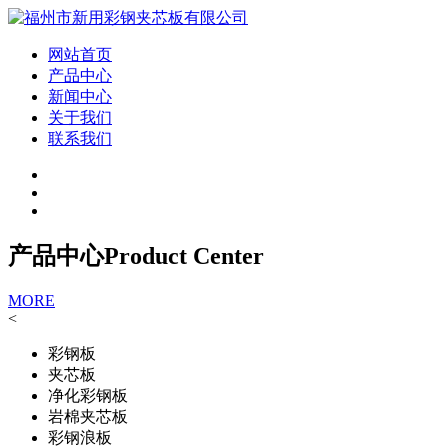
网站首页
产品中心
新闻中心
关于我们
联系我们
产品中心
Product Center
MORE
<
彩钢板
夹芯板
净化彩钢板
岩棉夹芯板
彩钢浪板