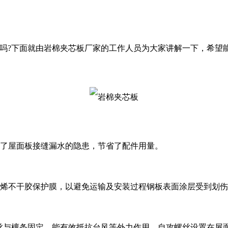
道吗?下面就由岩棉夹芯板厂家的工作人员为大家讲解一下，希望
屋面板接缝漏水的隐患，节省了配件用量。
不干胶保护膜，以避免运输及安装过程钢板表面涂层受到划伤
与檩条固定，能有效抵抗台风等外力作用，自攻螺丝设置在屋面