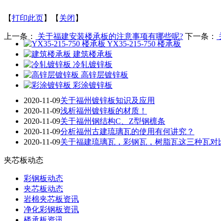
【
打印此页
】【
关闭
】
上一条：
关于福建安装楼承板的注意事项有哪些呢?
下一条：
YX35-215-750 楼承板
建筑楼承板
冷轧镀锌板
高锌层镀锌板
彩涂镀锌板
2020-11-09
关于福州镀锌板知识及应用
2020-11-09
浅析福州镀锌板的材质！
2020-11-09
关于福州钢结构C、Z型钢檩条
2020-11-09
分析福州古建琉璃瓦的使用有何讲究？
2020-11-09
关于福建琉璃瓦，彩钢瓦，树脂瓦这三种瓦对
夹芯板动态
彩钢板动态
夹芯板动态
岩棉夹芯板资讯
净化彩钢板资讯
楼承板资讯