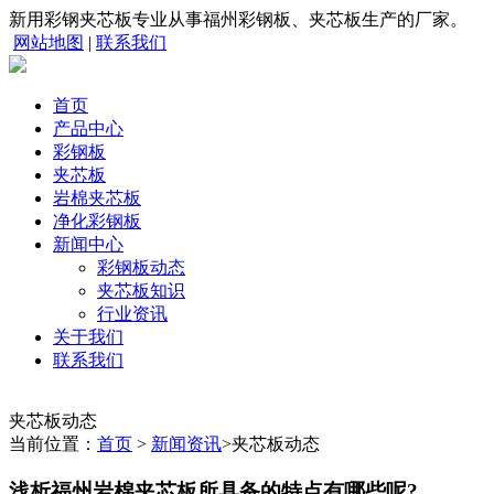
新用彩钢夹芯板专业从事福州彩钢板、夹芯板生产的厂家。
网站地图
|
联系我们
首页
产品中心
彩钢板
夹芯板
岩棉夹芯板
净化彩钢板
新闻中心
彩钢板动态
夹芯板知识
行业资讯
关于我们
联系我们
夹芯板动态
当前位置：
首页
>
新闻资讯
>夹芯板动态
浅析福州岩棉夹芯板所具备的特点有哪些呢?