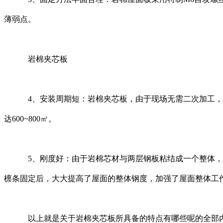
薄弱点。
岩棉夹芯板
4、安装周期短：岩棉夹芯板，由于现场无需二次加工，不
达600~800㎡。
5、刚度好：由于岩棉芯材与两层钢板粘结成一个整体，共同
檩条固定后，大大提高了屋面的整体钢度，加强了屋面整体工作性
以上就是关于岩棉夹芯板所具备的特点有哪些呢的全部内容