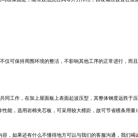
仅可保持周围环境的整洁，不影响其他工序的正常进行，而且
工作，在加上屋面板上表面起波压型，其整体钢度远胜于压型
能，选用岩棉夹芯板，可采用较大檩距，故可节省檩条用量1/3~
，如果还有什么不懂得地方可以与我们的客服沟通，我们竭