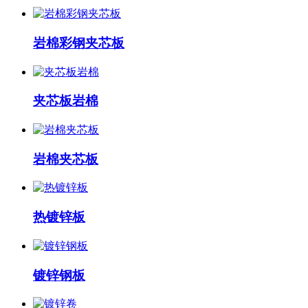
岩棉彩钢夹芯板
夹芯板岩棉
岩棉夹芯板
热镀锌板
镀锌钢板