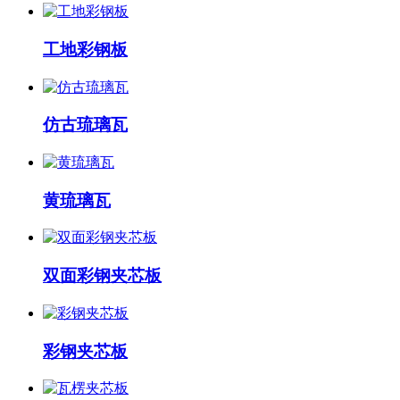
工地彩钢板
仿古琉璃瓦
黄琉璃瓦
双面彩钢夹芯板
彩钢夹芯板