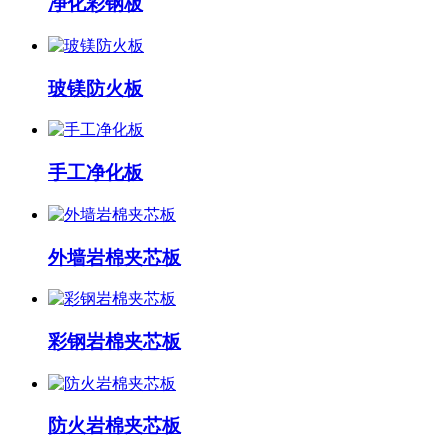
净化彩钢板
玻镁防火板
手工净化板
外墙岩棉夹芯板
彩钢岩棉夹芯板
防火岩棉夹芯板