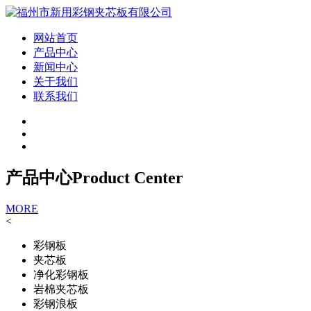
网站首页
产品中心
新闻中心
关于我们
联系我们
产品中心
Product Center
MORE
<
彩钢板
夹芯板
净化彩钢板
岩棉夹芯板
彩钢浪板