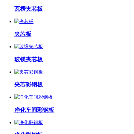
瓦楞夹芯板
夹芯板
玻镁夹芯板
夹芯彩钢板
净化车间彩钢板