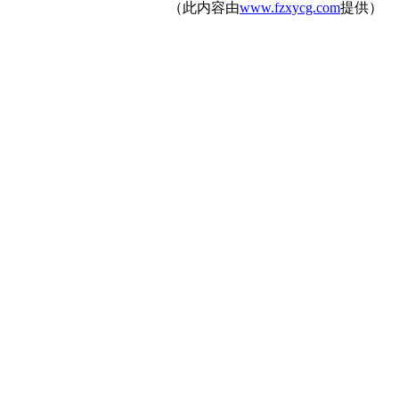
（此内容由
www.fzxycg.com
提供）