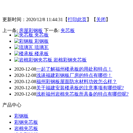
更新时间：2020/12/8 11:44:31【
打印此页
】【
关闭
】
上一条:
房屋彩钢板
下一条:
夹芯板
夹芯板
彩钢板
琉璃瓦
楼承板
岩棉彩钢夹芯板
2020-12-08
一起了解福州楼承板的用处和特点！
2020-12-08
浅谈福建彩钢板厂房的特点有哪些！
2020-12-08
福州彩钢板屋面防水材料功效怎么样？
2020-12-08
关于福建安装楼承板的注意事项有哪些呢?
2020-12-08
浅析福州岩棉夹芯板所具备的特点有哪些呢?
产品中心
彩钢板
彩钢夹芯板
岩棉夹芯板