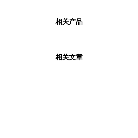
相关产品
相关文章