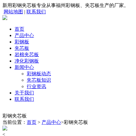
新用彩钢夹芯板专业从事福州彩钢板、夹芯板生产的厂家。
网站地图
|
联系我们
首页
产品中心
彩钢板
夹芯板
岩棉夹芯板
净化彩钢板
新闻中心
彩钢板动态
夹芯板知识
行业资讯
关于我们
联系我们
彩钢夹芯板
当前位置：
首页
>
产品中心
>彩钢夹芯板
<