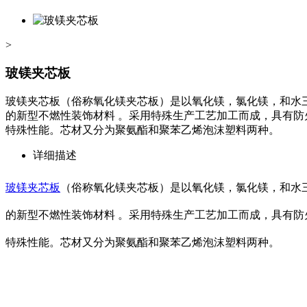
>
玻镁夹芯板
玻镁夹芯板（俗称氧化镁夹芯板）是以氧化镁，氯化镁，和水
的新型不燃性装饰材料 。采用特殊生产工艺加工而成，具有
特殊性能。芯材又分为聚氨酯和聚苯乙烯泡沫塑料两种。
详细描述
玻镁夹芯板
（俗称氧化镁夹芯板）是以氧化镁，氯化镁，和水
的新型不燃性装饰材料 。采用特殊生产工艺加工而成，具有
特殊性能。芯材又分为聚氨酯和聚苯乙烯泡沫塑料两种。